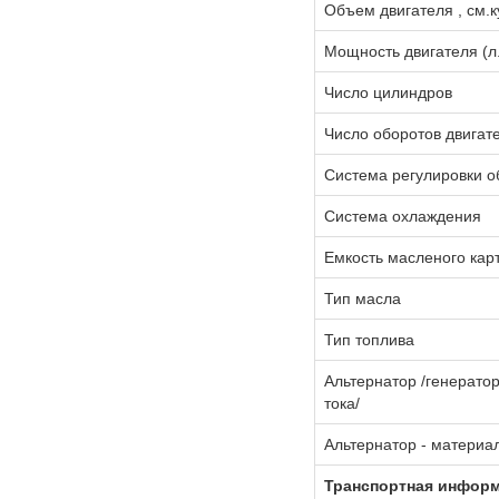
Объем двигателя , см.к
Мощность двигателя (л.
Число цилиндров
Число оборотов двигате
Система регулировки о
Система охлаждения
Емкость масленого карт
Тип масла
Тип топлива
Альтернатор /генерато
тока/
Альтернатор - материа
Транспортная инфор