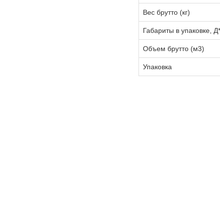
Вес брутто (кг)
Габариты в упаковке, Д
Объем брутто (м3)
Упаковка