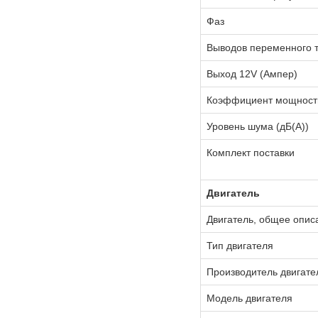
Фаз
Выводов переменного т
Выход 12V (Ампер)
Коэффициент мощности
Уровень шума (дБ(А))
Комплект поставки
Двигатель
Двигатель, общее опис
Тип двигателя
Производитель двигате
Модель двигателя