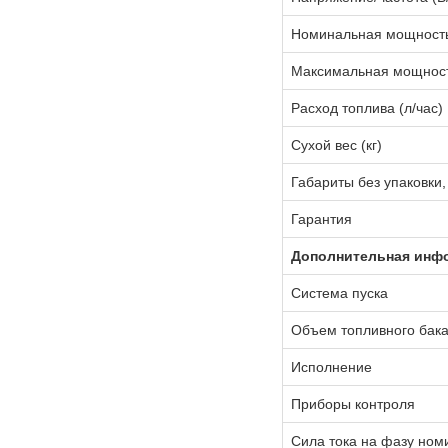
Номинальная мощность 
Максимальная мощность
Расход топлива (л/час)
Сухой вес (кг)
Габариты без упаковки,
Гарантия
Дополнительная инф
Система пуска
Объем топливного бака
Исполнение
Приборы контроля
Сила тока на фазу ном