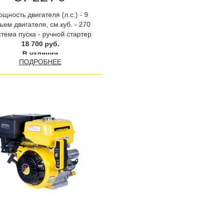
щность двигателя (л.с.) - 9
ем двигателя, см.куб. - 270
тема пуска - ручной стартер
18 700 руб.
В наличии
ПОДРОБНЕЕ