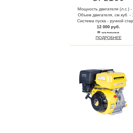
Мощность двигателя (л.с.) -
Объем двигателя, см.куб. -
Система пуска - ручной ста
12 000 руб.
В наличии
ПОДРОБНЕЕ