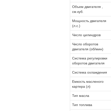
Объем двигателя ,
см.куб.
Мощность двигателя
(л.с.)
Число цилиндров
Число оборотов
двигателя (об/мин)
Система регулировки
оборотов двигателя
Система охлаждения
Емкость масленого
картера (л)
Тип масла
Тип топлива