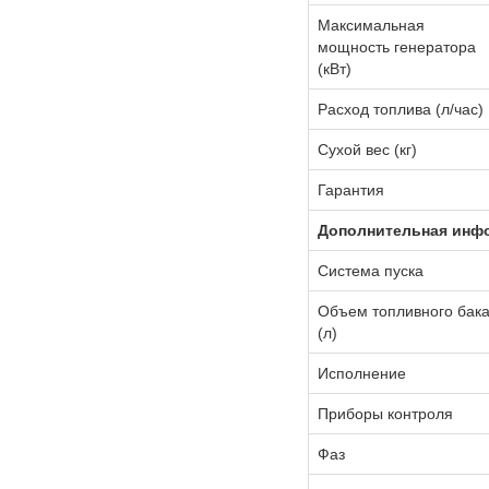
Максимальная
мощность генератора
(кВт)
Расход топлива (л/час)
Сухой вес (кг)
Гарантия
Дополнительная инф
Система пуска
Объем топливного бак
(л)
Исполнение
Приборы контроля
Фаз