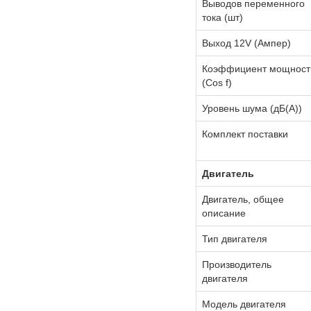
Выводов переменного
тока (шт)
Выход 12V (Ампер)
Коэффициент мощност
(Cos f)
Уровень шума (дБ(А))
Комплект поставки
Двигатель
Двигатель, общее
описание
Тип двигателя
Производитель
двигателя
Модель двигателя