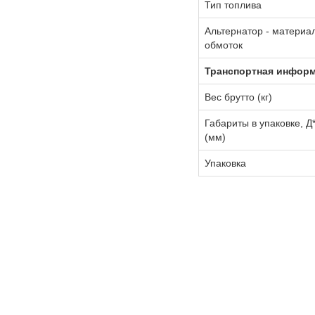
Тип топлива
Альтернатор - материа
обмоток
Транспортная инфор
Вес брутто (кг)
Габариты в упаковке, Д
(мм)
Упаковка