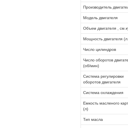
Производитель двигате
Модель двигателя
Объем двигателя , см.к
Мощность двигателя (л.
Число цилиндров
Число оборотов двигат
(об/мин)
Система регулировки
оборотов двигателя
Система охлаждения
Емкость масленого кар
(л)
Тип масла