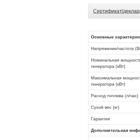
Сертификат(деклар
Основные характери
Напряжение/частота (В
Номинальная мощност
генератора (кВт)
Максимальная мощнос
генератора (кВт)
Расход топлива (л/час)
Сухой вес (кг)
Гарантия
Дополнительная инф