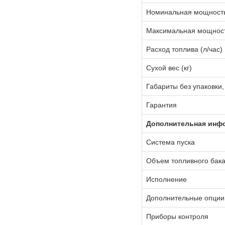
Номинальная мощность 
Максимальная мощность
Расход топлива (л/час)
Сухой вес (кг)
Габариты без упаковки,
Гарантия
Дополнительная инф
Система пуска
Объем топливного бака
Исполнение
Дополнительные опции
Приборы контроля