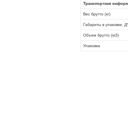
Транспортная инфор
Вес брутто (кг)
Габариты в упаковке, Д
Объем брутто (м3)
Упаковка