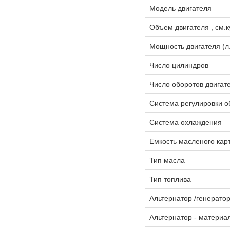
Модель двигателя
Объем двигателя , см.к
Мощность двигателя (л.
Число цилиндров
Число оборотов двигате
Система регулировки о
Система охлаждения
Емкость масленого карт
Тип масла
Тип топлива
Альтернатор /генератор
Альтернатор - материа