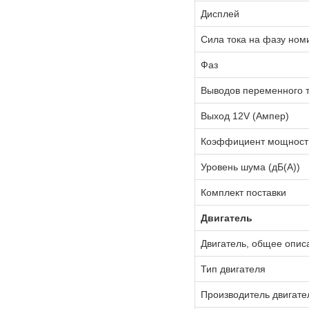
Дисплей
Сила тока на фазу ном
Фаз
Выводов переменного т
Выход 12V (Ампер)
Коэффициент мощности
Уровень шума (дБ(А))
Комплект поставки
Двигатель
Двигатель, общее опис
Тип двигателя
Производитель двигате