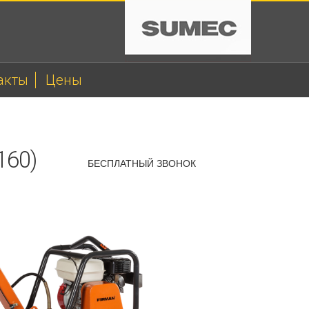
акты
Цены
160)
БЕСПЛАТНЫЙ ЗВОНОК