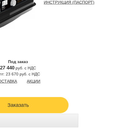
ИНСТРУКЦИЯ (ПАСПОРТ)
Под заказ
27 440
руб. с НДС
пт: 23 670 руб. с НДС
ОСТАВКА
АКЦИИ
Заказать