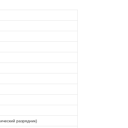
ический разрядник)