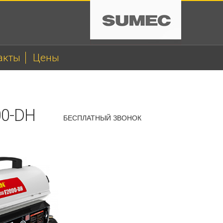
акты
Цены
00-DH
БЕСПЛАТНЫЙ ЗВОНОК