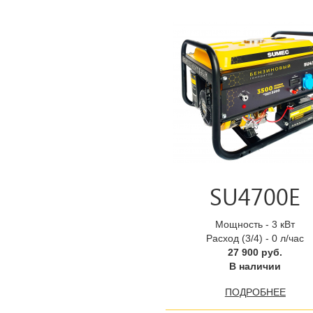
SU4700E
Мощность - 3 кВт
Расход (3/4) - 0 л/час
27 900 руб.
В наличии
ПОДРОБНЕЕ