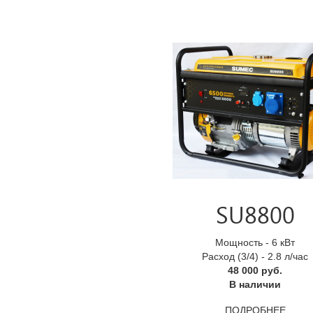
SU8800
Мощность - 6 кВт
Расход (3/4) - 2.8 л/час
48 000 руб.
В наличии
ПОДРОБНЕЕ