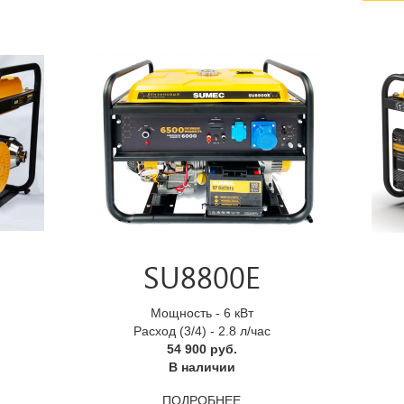
SU8800E
Мощность - 6 кВт
Расход (3/4) - 2.8 л/час
54 900 руб.
В наличии
ПОДРОБНЕЕ