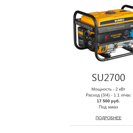
SU2700
Мощность - 2 кВт
Расход (3/4) - 1.1 л/час
17 500 руб.
Под заказ
ПОДРОБНЕЕ