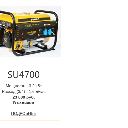
SU4700
Мощность - 3.2 кВт
Расход (3/4) - 1.6 л/час
23 600 руб.
В наличии
ПОДРОБНЕЕ