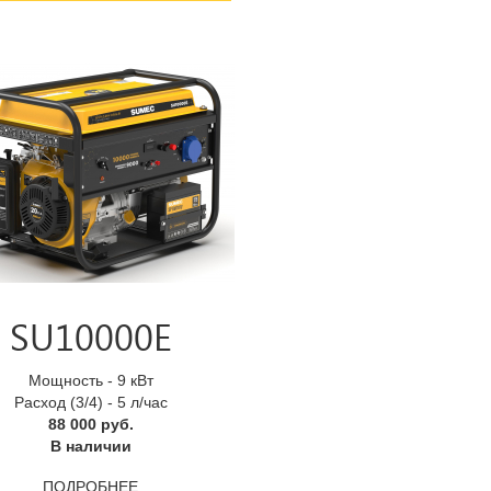
SU10000E
Мощность - 9 кВт
Расход (3/4) - 5 л/час
88 000 руб.
В наличии
ПОДРОБНЕЕ