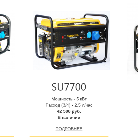
SU7700
Мощность - 5 кВт
Расход (3/4) - 2.5 л/час
42 500 руб.
В наличии
ПОДРОБНЕЕ