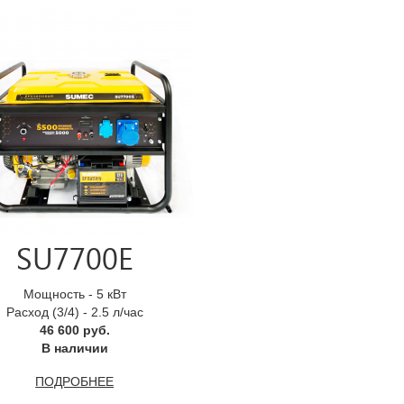
SU7700E
Мощность - 5 кВт
Расход (3/4) - 2.5 л/час
46 600 руб.
В наличии
ПОДРОБНЕЕ