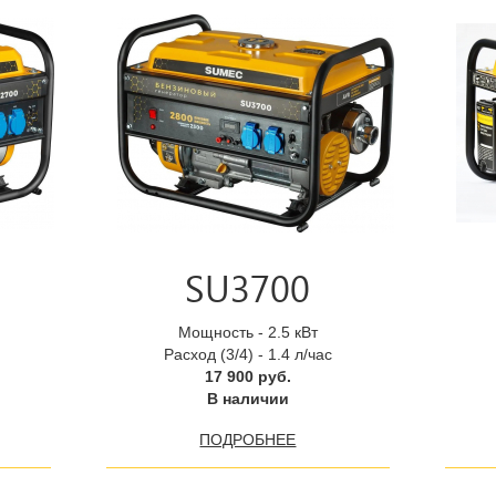
SU3700
Мощность - 2.5 кВт
Расход (3/4) - 1.4 л/час
17 900 руб.
В наличии
ПОДРОБНЕЕ